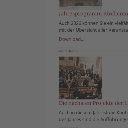
Jahresprogramm Kirchenm
Auch 2026 können Sie ein vielfä
mit der Übersicht aller Veranst
Download…
weiterlesen
Die nächsten Projekte der 
Auch in diesem Jahr ist die Kan
des Jahres sind die Aufführunge