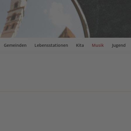
Gemeinden
Lebensstationen
Kita
Musik
Jugend