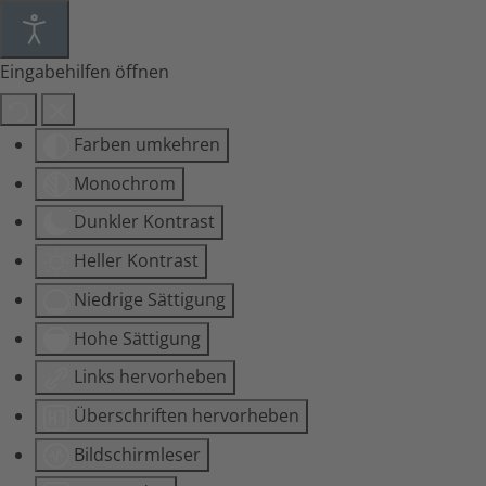
Eingabehilfen öffnen
Farben umkehren
Monochrom
Dunkler Kontrast
Heller Kontrast
Niedrige Sättigung
Hohe Sättigung
Links hervorheben
Überschriften hervorheben
Bildschirmleser