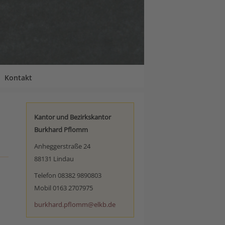
Kontakt
Kantor und Bezirkskantor
Burkhard Pflomm
Anheggerstraße 24
88131 Lindau
Telefon 08382 9890803
Mobil 0163 2707975
burkhard.pflomm@elkb.de