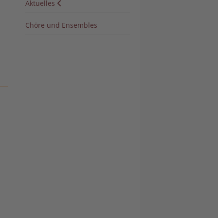
Aktuelles
Chöre und Ensembles