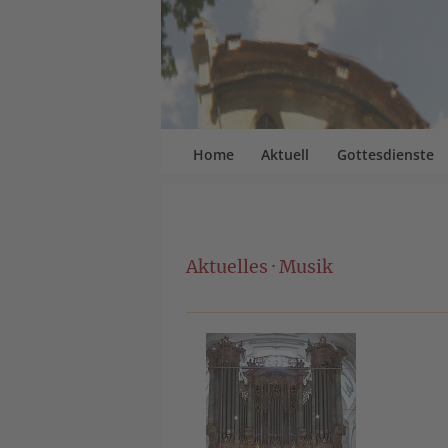
Home
Aktuell
Gottesdienste
Aktuelles · Musik