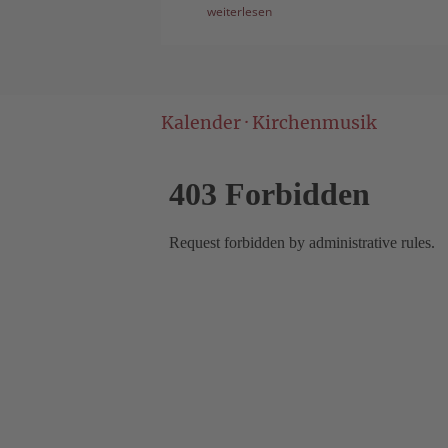
weiterlesen
Kalender · Kirchenmusik