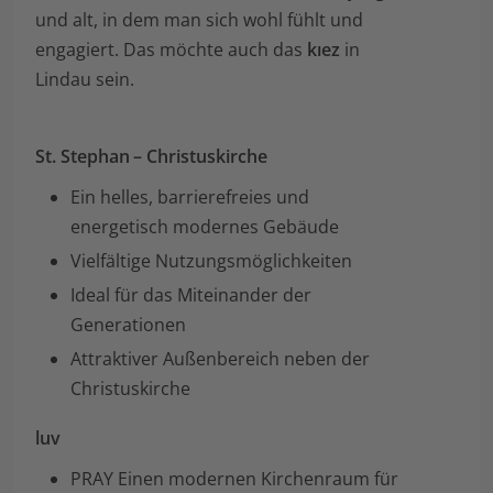
und alt, in dem man sich wohl fühlt und
engagiert. Das möchte auch das
kıez
in
Lindau sein.
St. Stephan – Christuskirche
Ein helles, barrierefreies und
energetisch modernes Gebäude
Vielfältige Nutzungsmöglichkeiten
Ideal für das Miteinander der
Generationen
Attraktiver Außenbereich neben der
Christuskirche
luv
PRAY Einen modernen Kirchenraum für