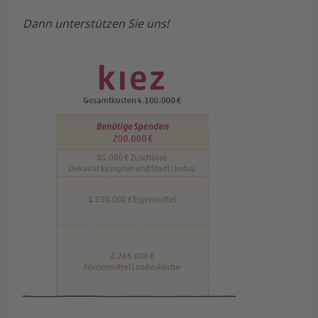
Dann unterstützen Sie uns!