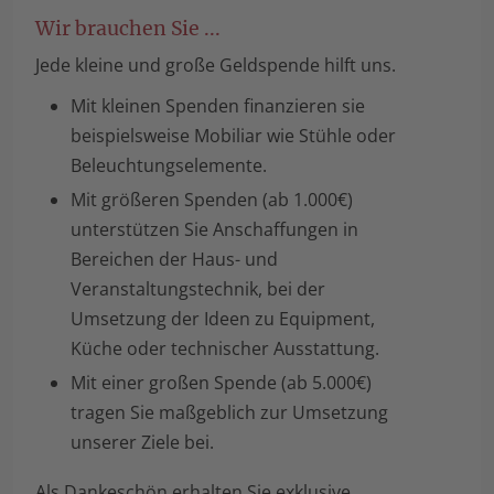
Wir brauchen Sie ...
Jede kleine und große Geldspende hilft uns.
Mit kleinen Spenden finanzieren sie
beispielsweise Mobiliar wie Stühle oder
Beleuchtungselemente.
Mit größeren Spenden (ab 1.000€)
unterstützen Sie Anschaffungen in
Bereichen der Haus- und
Veranstaltungstechnik, bei der
Umsetzung der Ideen zu Equipment,
Küche oder technischer Ausstattung.
Mit einer großen Spende (ab 5.000€)
tragen Sie maßgeblich zur Umsetzung
unserer Ziele bei.
Als Dankeschön erhalten Sie exklusive