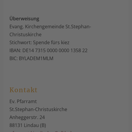
Überweisung
Evang. Kirchengemeinde St.Stephan-
Christuskirche
Stichwort: Spende fürs kiez
IBAN: DE14 7315 0000 0000 1358 22
BIC: BYLADEM1MLM
Kontakt
Ev. Pfarramt
St.Stephan-Christuskirche
Anheggerstr. 24
88131 Lindau (B)