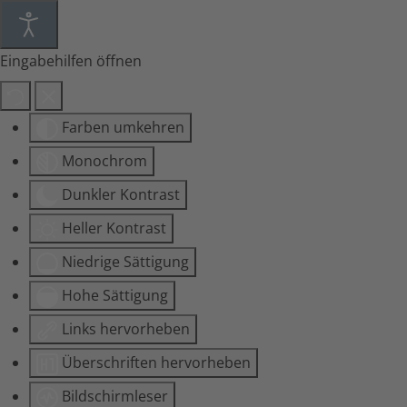
Eingabehilfen öffnen
Farben umkehren
Monochrom
Dunkler Kontrast
Heller Kontrast
Niedrige Sättigung
Hohe Sättigung
Links hervorheben
Überschriften hervorheben
Bildschirmleser