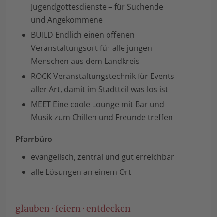
Jugendgottesdienste – für Suchende
und Angekommene
BUILD Endlich einen offenen
Veranstaltungsort für alle jungen
Menschen aus dem Landkreis
ROCK Veranstaltungstechnik für Events
aller Art, damit im Stadtteil was los ist
MEET Eine coole Lounge mit Bar und
Musik zum Chillen und Freunde treffen
Pfarrbüro
evangelisch, zentral und gut erreichbar
alle Lösungen an einem Ort
glauben · feiern · entdecken