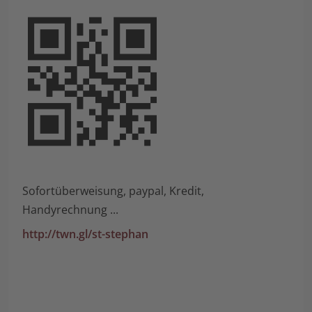
Sofortüberweisung, paypal, Kredit,
Handyrechnung ...
http://twn.gl/st-stephan