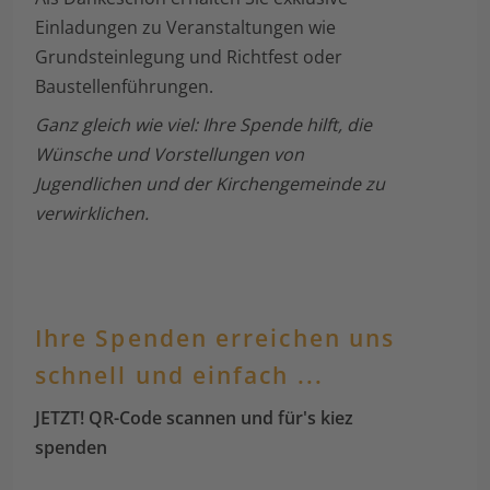
Einladungen zu Veranstaltungen wie
Grundsteinlegung und Richtfest oder
Baustellenführungen.
Ganz gleich wie viel: Ihre Spende hilft, die
Wünsche und Vorstellungen von
Jugendlichen und der Kirchengemeinde zu
verwirklichen.
Ihre Spenden erreichen uns
schnell und einfach ...
JETZT! QR-Code scannen und für's kiez
spenden