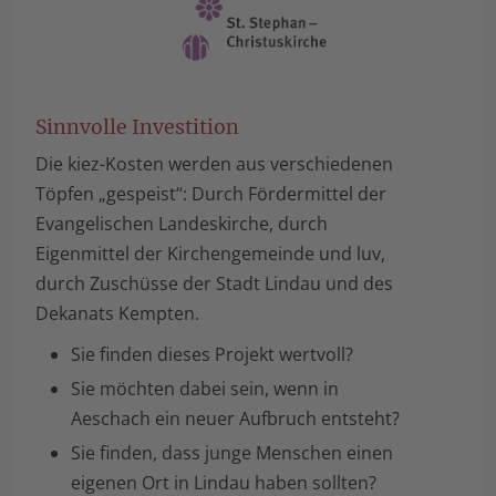
Sinnvolle Investition
Die kiez-Kosten werden aus verschiedenen
Töpfen „gespeist“: Durch Fördermittel der
Evangelischen Landeskirche, durch
Eigenmittel der Kirchengemeinde und luv,
durch Zuschüsse der Stadt Lindau und des
Dekanats Kempten.
Sie finden dieses Projekt wertvoll?
Sie möchten dabei sein, wenn in
Aeschach ein neuer Aufbruch entsteht?
Sie finden, dass junge Menschen einen
eigenen Ort in Lindau haben sollten?