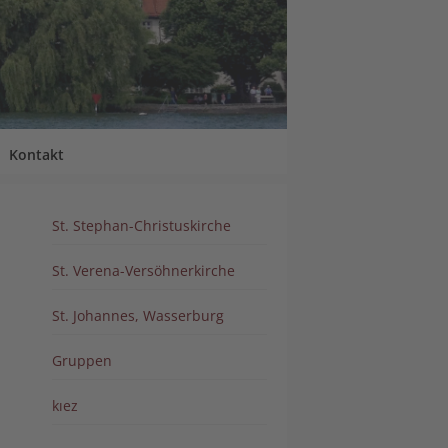
Kontakt
St. Stephan-Christuskirche
St. Verena-Versöhnerkirche
St. Johannes, Wasserburg
Gruppen
kıez