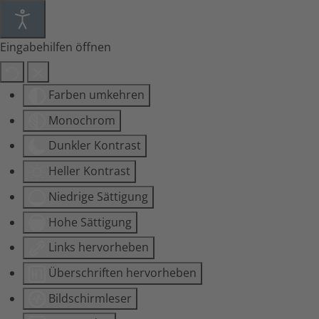
Eingabehilfen öffnen
Farben umkehren
Monochrom
Dunkler Kontrast
Heller Kontrast
Niedrige Sättigung
Hohe Sättigung
Links hervorheben
Überschriften hervorheben
Bildschirmleser