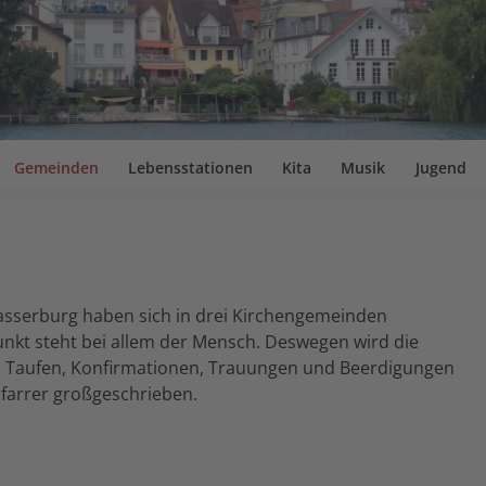
Gemeinden
Lebensstationen
Kita
Musik
Jugend
asserburg haben sich in drei Kirchengemeinden
kt steht bei allem der Mensch. Deswegen wird die
ei Taufen, Konfirmationen, Trauungen und Beerdigungen
Pfarrer großgeschrieben.