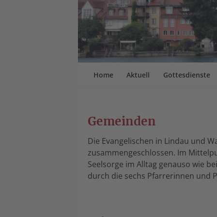
Home
Aktuell
Gottesdienste
Gemeinden
Die Evangelischen in Lindau und W
zusammengeschlossen. Im Mittelpun
Seelsorge im Alltag genauso wie b
durch die sechs Pfarrerinnen und 