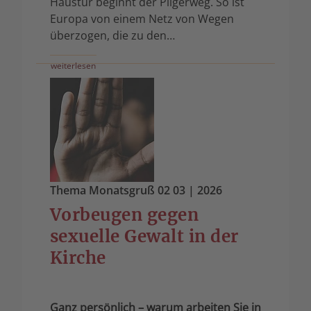
Haustür beginnt der Pilgerweg. So ist
Europa von einem Netz von Wegen
überzogen, die zu den…
weiterlesen
Thema Monatsgruß 02 03
| 2026
Vorbeugen gegen
sexuelle Gewalt in der
Kirche
Ganz persönlich – warum arbeiten Sie in