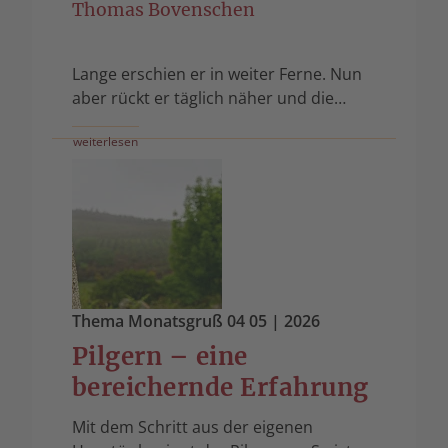
Thomas Bovenschen
Lange erschien er in weiter Ferne. Nun
aber rückt er täglich näher und die…
weiterlesen
Thema Monatsgruß 04 05
| 2026
Pilgern – eine
bereichernde Erfahrung
Mit dem Schritt aus der eigenen