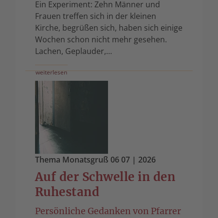
Ein Experiment: Zehn Männer und
Frauen treffen sich in der kleinen
Kirche, begrüßen sich, haben sich einige
Wochen schon nicht mehr gesehen.
Lachen, Geplauder,…
weiterlesen
Thema Monatsgruß 06 07
| 2026
Auf der Schwelle in den
Ruhestand
Persönliche Gedanken von Pfarrer