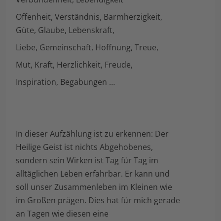
Offenheit, Verständnis, Barmherzigkeit,
Güte, Glaube, Lebenskraft,
Liebe, Gemeinschaft, Hoffnung, Treue,
Mut, Kraft, Herzlichkeit, Freude,
Inspiration, Begabungen …
In dieser Aufzählung ist zu erkennen: Der
Heilige Geist ist nichts Abgehobenes,
sondern sein Wirken ist Tag für Tag im
alltäglichen Leben erfahrbar. Er kann und
soll unser Zusammenleben im Kleinen wie
im Großen prägen. Dies hat für mich gerade
an Tagen wie diesen eine