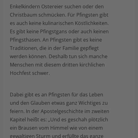
Enkelkindern Ostereier suchen oder den
Christbaum schmücken. Für Pfingsten gibt
es auch keine kulinarischen Köstlichkeiten.
Es gibt keine Pfingstgans oder auch keinen
Pfingsthasen. An Pfingsten gibt es keine
Traditionen, die in der Familie gepflegt
werden können. Deshalb tun sich manche
Menschen mit diesem dritten kirchlichen
Hochfest schwer.
Dabei gibt es an Pfingsten für das Leben
und den Glauben etwas ganz Wichtiges zu
feiern. In der Apostelgeschichte im zweiten
Kapitel heißt es: „Und es geschah plötzlich
ein Brausen vom Himmel wie von einem
gewaltigen Sturm und erfüllte das ganze