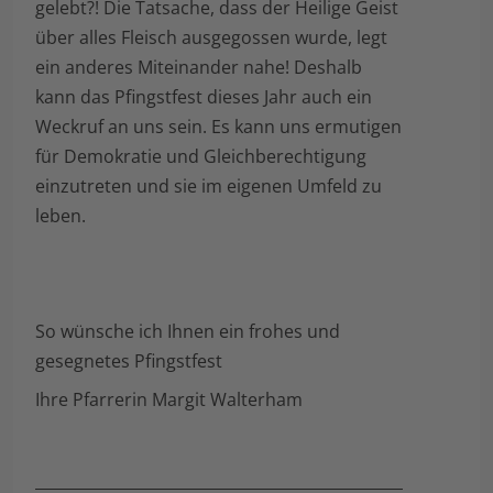
gelebt?! Die Tatsache, dass der Heilige Geist
über alles Fleisch ausgegossen wurde, legt
ein anderes Miteinander nahe! Deshalb
kann das Pfingstfest dieses Jahr auch ein
Weckruf an uns sein. Es kann uns ermutigen
für Demokratie und Gleichberechtigung
einzutreten und sie im eigenen Umfeld zu
leben.
So wünsche ich Ihnen ein frohes und
gesegnetes Pfingstfest
Ihre Pfarrerin Margit Walterham