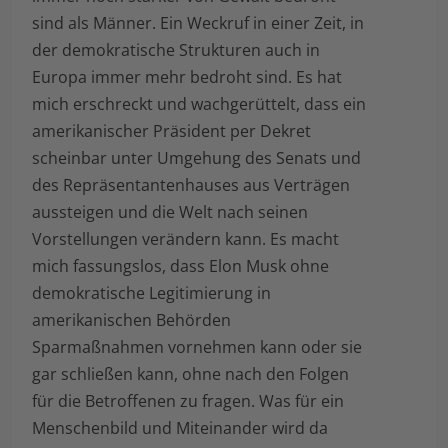
sind als Männer. Ein Weckruf in einer Zeit, in
der demokratische Strukturen auch in
Europa immer mehr bedroht sind. Es hat
mich erschreckt und wachgerüttelt, dass ein
amerikanischer Präsident per Dekret
scheinbar unter Umgehung des Senats und
des Repräsentantenhauses aus Verträgen
aussteigen und die Welt nach seinen
Vorstellungen verändern kann. Es macht
mich fassungslos, dass Elon Musk ohne
demokratische Legitimierung in
amerikanischen Behörden
Sparmaßnahmen vornehmen kann oder sie
gar schließen kann, ohne nach den Folgen
für die Betroffenen zu fragen. Was für ein
Menschenbild und Miteinander wird da