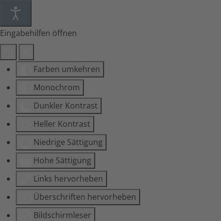
Eingabehilfen öffnen
Farben umkehren
Monochrom
Dunkler Kontrast
Heller Kontrast
Niedrige Sättigung
Hohe Sättigung
Links hervorheben
Überschriften hervorheben
Bildschirmleser