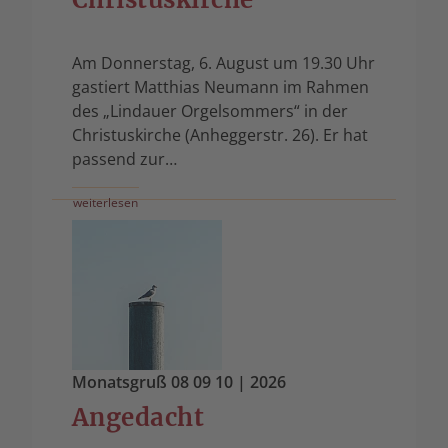
Am Donnerstag, 6. August um 19.30 Uhr
gastiert Matthias Neumann im Rahmen
des „Lindauer Orgelsommers“ in der
Christuskirche (Anheggerstr. 26). Er hat
passend zur…
weiterlesen
Monatsgruß 08 09 10
| 2026
Angedacht