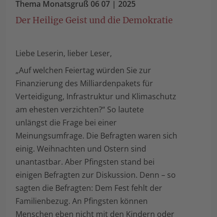
Thema Monatsgruß 06 07 | 2025
Der Heilige Geist und die Demokratie
Liebe Leserin, lieber Leser,
„Auf welchen Feiertag würden Sie zur
Finanzierung des Milliardenpakets für
Verteidigung, Infrastruktur und Klimaschutz
am ehesten verzichten?“ So lautete
unlängst die Frage bei einer
Meinungsumfrage. Die Befragten waren sich
einig. Weihnachten und Ostern sind
unantastbar. Aber Pfingsten stand bei
einigen Befragten zur Diskussion. Denn – so
sagten die Befragten: Dem Fest fehlt der
Familienbezug. An Pfingsten können
Menschen eben nicht mit den Kindern oder