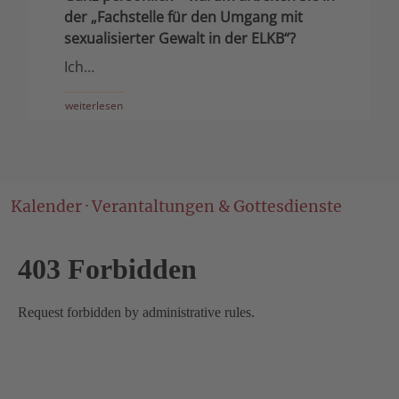
der „Fachstelle für den
Umgang mit
sexualisierter Gewalt in der ELKB“?
Ich…
weiterlesen
Kalender · Verantaltungen & Gottesdienste