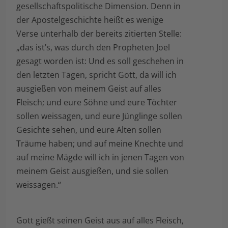
gesellschaftspolitische Dimension. Denn in
der Apostelgeschichte heißt es wenige
Verse unterhalb der bereits zitierten Stelle:
„das ist’s, was durch den Propheten Joel
gesagt worden ist: Und es soll geschehen in
den letzten Tagen, spricht Gott, da will ich
ausgießen von meinem Geist auf alles
Fleisch; und eure Söhne und eure Töchter
sollen weissagen, und eure Jünglinge sollen
Gesichte sehen, und eure Alten sollen
Träume haben; und auf meine Knechte und
auf meine Mägde will ich in jenen Tagen von
meinem Geist ausgießen, und sie sollen
weissagen.“
Gott gießt seinen Geist aus auf alles Fleisch,