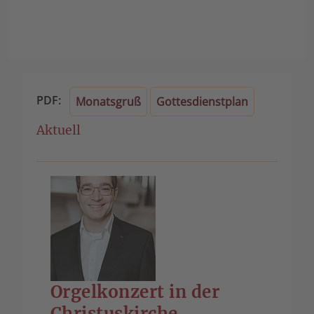
PDF:
Monatsgruß
Gottesdienstplan
Aktuell
Orgelkonzert in der
Christuskirche