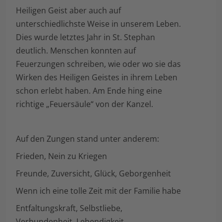
Heiligen Geist aber auch auf
unterschiedlichste Weise in unserem Leben.
Dies wurde letztes Jahr in St. Stephan
deutlich. Menschen konnten auf
Feuerzungen schreiben, wie oder wo sie das
Wirken des Heiligen Geistes in ihrem Leben
schon erlebt haben. Am Ende hing eine
richtige „Feuersäule“ von der Kanzel.
Auf den Zungen stand unter anderem:
Frieden, Nein zu Kriegen
Freunde, Zuversicht, Glück, Geborgenheit
Wenn ich eine tolle Zeit mit der Familie habe
Entfaltungskraft, Selbstliebe,
Verbundenheit, Lebendigkeit