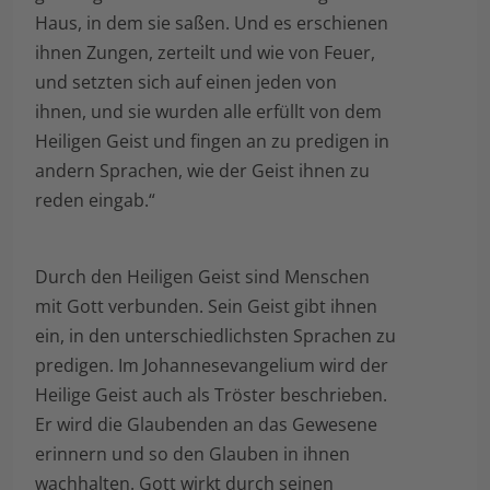
Haus, in dem sie saßen. Und es erschienen
ihnen Zungen, zerteilt und wie von Feuer,
und setzten sich auf einen jeden von
ihnen, und sie wurden alle erfüllt von dem
Heiligen Geist und fingen an zu predigen in
andern Sprachen, wie der Geist ihnen zu
reden eingab.“
Durch den Heiligen Geist sind Menschen
mit Gott verbunden. Sein Geist gibt ihnen
ein, in den unterschiedlichsten Sprachen zu
predigen. Im Johannesevangelium wird der
Heilige Geist auch als Tröster beschrieben.
Er wird die Glaubenden an das Gewesene
erinnern und so den Glauben in ihnen
wachhalten. Gott wirkt durch seinen